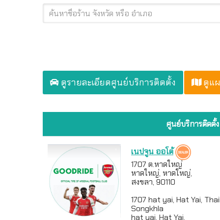
ดูรายละเอียดศูนย์บริการติดตั้ง
ดูแผ
ศูนย์บริการติดตั้ง
เนปจูน ออโต้
1707 ต.หาดใหญ่
หาดใหญ่, หาดใหญ่,
สงขลา, 90110
1707 hat yai, Hat Yai, Thai
Songkhla
hat yai, Hat Yai,