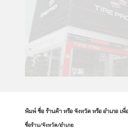
พิมพ์ ชื่อ ร้านค้า หรือ จังหวัด หรือ อำเภอ เพ
ชื่อร้าน/จังหวัด/อำเภอ