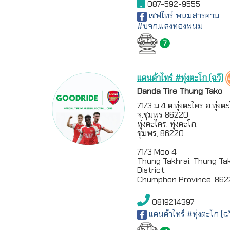
087-592-9555
เซฟไทร์ พนมสารคาม
#บจก.แสงทองพนม
7
แดนด้าไทร์ #ทุ่งตะโก (ฉวี)
Danda Tire Thung Tako
71/3 ม.4 ต.ทุ่งตะไคร อ.ทุ่งต
จ.ชุมพร 86220
ทุ่งตะไคร, ทุ่งตะโก,
ชุมพร, 86220
71/3 Moo 4
Thung Takhrai, Thung Ta
District,
Chumphon Province, 862
0819214397
แดนด้าไทร์ #ทุ่งตะโก (ฉว