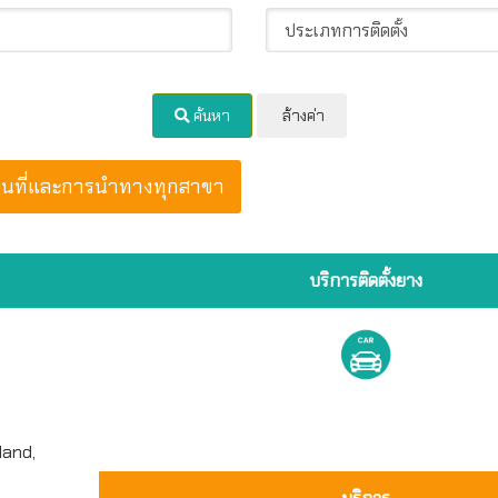
ค้นหา
ล้างค่า
นที่และการนำทางทุกสาขา
บริการติดตั้งยาง
land,