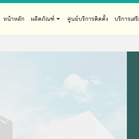
หน้าหลัก
ผลิตภัณฑ์
ศูนย์บริการติดตั้ง
บริการเสร