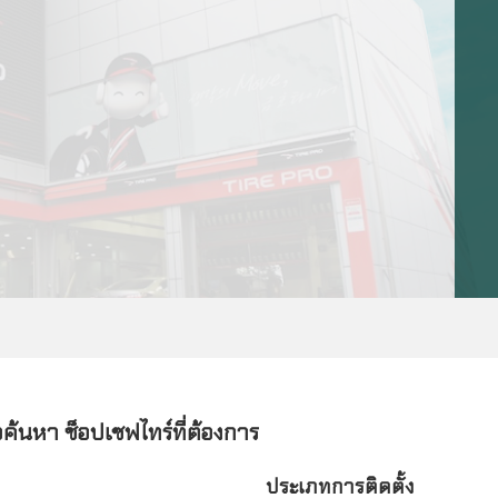
ื่อค้นหา ช็อปเซฟไทร์ที่ต้องการ
ประเภทการติดตั้ง