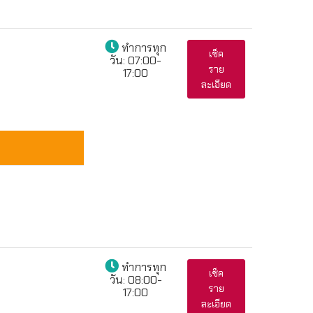
ทำการทุก
เช็ค
วัน:
07:00-
ราย
17:00
ละเอียด
ทำการทุก
เช็ค
วัน:
08:00-
ราย
17:00
ละเอียด