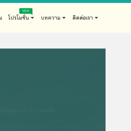
NEW
ิม
โปรโมชั่น
บทความ
ติดต่อเรา
ข้อมูลศูนย์บริการติดตั้ง
บริการติดตั้งฟรี ทุกสาขาทั่วประเทศ(ถอดใส่,