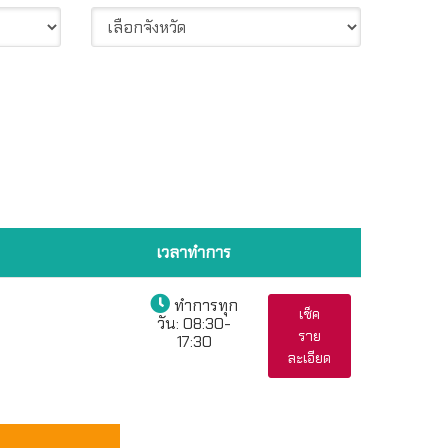
เวลาทำการ
ทำการทุก
เช็ค
วัน:
08:30-
ราย
17:30
ละเอียด