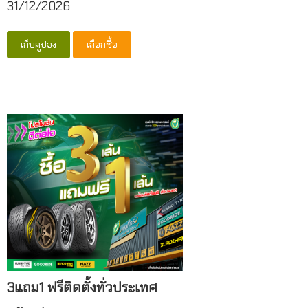
31/12/2026
เก็บคูปอง
เลือกซื้อ
3แถม1 ฟรีติดตั้งทั่วประเทศ