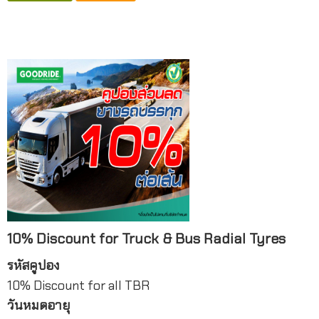
10% Discount for Truck & Bus Radial Tyres
รหัสคูปอง
10% Discount for all TBR
วันหมดอายุ