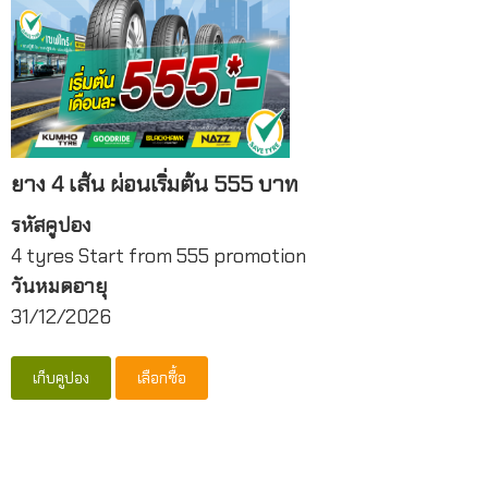
ยาง 4 เส้น ผ่อนเริ่มต้น 555 บาท
รหัสคูปอง
4 tyres Start from 555 promotion
วันหมดอายุ
31/12/2026
เก็บคูปอง
เลือกซื้อ