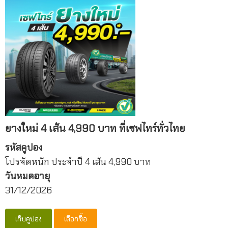
ยางใหม่ 4 เส้น 4,990 บาท ที่เซฟไทร์ทั่วไทย
รหัสคูปอง
โปรจัดหนัก ประจำปี 4 เส้น 4,990 บาท
วันหมดอายุ
31/12/2026
เก็บคูปอง
เลือกซื้อ