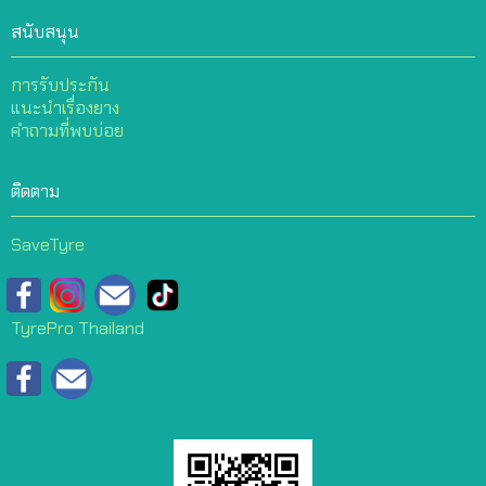
สนับสนุน
การรับประกัน
แนะนำเรื่องยาง
คำถามที่พบบ่อย
ติดตาม
SaveTyre
TyrePro Thailand