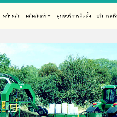
หน้าหลัก
ผลิตภัณฑ์
ศูนย์บริการติดตั้ง
บริการเสร