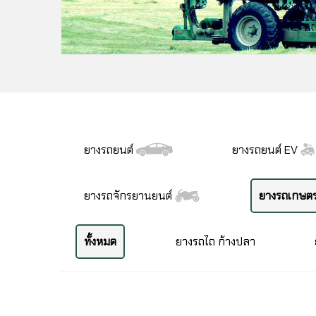
ยางรถยนต์
ยางรถยนต์ EV
ยางรถจักรยานยนต์
ยางรถเกษต
ทั้งหมด
ยางรถไถ ก้างปลา