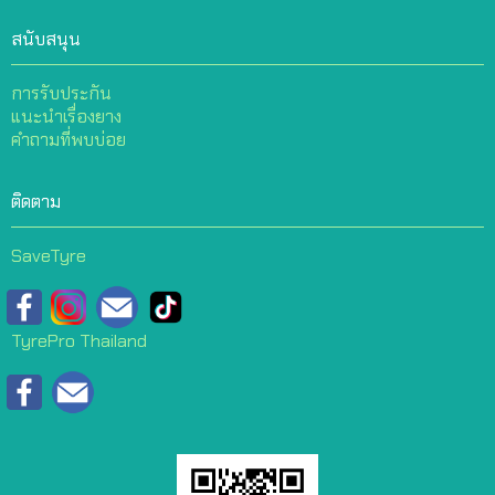
สนับสนุน
การรับประกัน
แนะนำเรื่องยาง
คำถามที่พบบ่อย
ติดตาม
SaveTyre
TyrePro Thailand