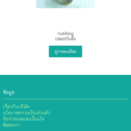
HubRing
ปลอกกันสั่น
ดูรายละเอียด
ข้อมูล
เกี่ยวกับบริษัท
นโยบายความเป็นส่วนตัว
ข้อกำหนดและเงื่อนไข
ติดต่อเรา