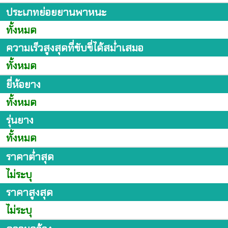
ประเภทย่อยยานพาหนะ
ทั้งหมด
ความเร็วสูงสุดที่ขับขี่ได้สม่ำเสมอ
ทั้งหมด
ยี่ห้อยาง
ทั้งหมด
รุ่นยาง
ทั้งหมด
ราคาต่ำสุด
ไม่ระบุ
ราคาสูงสุด
ไม่ระบุ