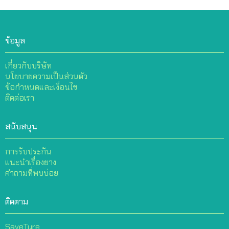
ข้อมูล
เกี่ยวกับบริษัท
นโยบายความเป็นส่วนตัว
ข้อกำหนดและเงื่อนไข
ติดต่อเรา
สนับสนุน
การรับประกัน
แนะนำเรื่องยาง
คำถามที่พบบ่อย
ติดตาม
SaveTyre