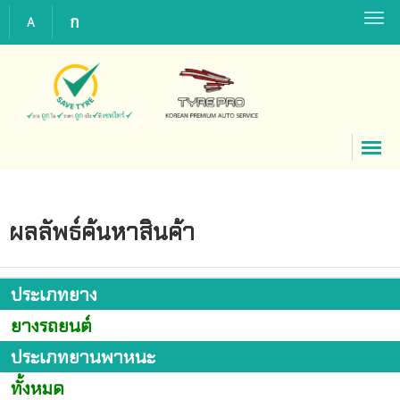
ก
A
ผลลัพธ์ค้นหาสินค้า
ประเภทยาง
ยางรถยนต์
ประเภทยานพาหนะ
ทั้งหมด