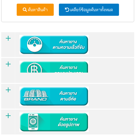
ค้นหาสินค้า
เคลียร์ข้อมูลค้นหาทั้งหมด