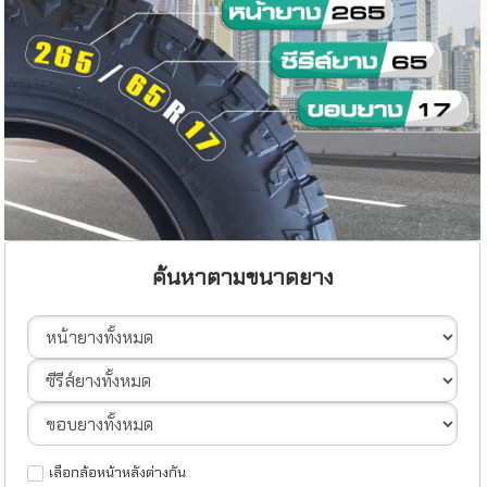
ค้นหาตามขนาดยาง
เลือกล้อหน้าหลังต่างกัน