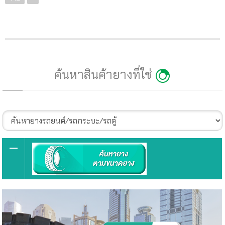
ค้นหาสินค้ายางที่ใช่