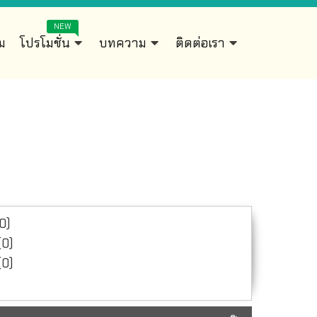
NEW
ิม
โปรโมชั่น
บทความ
ติดต่อเรา
0)
0)
0)