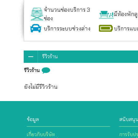
จำนวนช่องบริการ 3
มีห้องพักล
ช่อง
บริการระบบช่วงล่าง
บริการแบต
รีวิวร้าน
รีวิวร้าน
ยังไม่มีรีวิวร้าน
ข้อมูล
สนับสนุ
เกี่ยวกับบริษัท
การรับปร