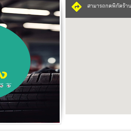
สามารถกดพิกัดร้า