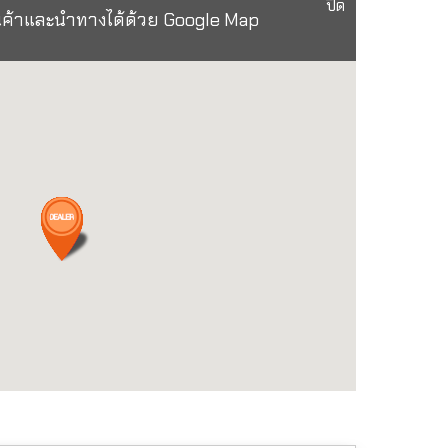
ปิด
นค้าและนำทางได้ด้วย Google Map