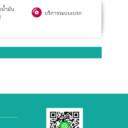
ยน้ำมัน
บริการระบบเบรก
)