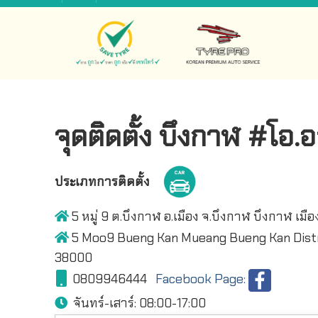
จุดติดตั้ง บึงกาฬ #โอ
ประเภทการติดตั้ง
5 หมู่ 9 ต.บึงกาฬ อ.เมือง จ.บึงกาฬ บึงกาฬ เม
5 Moo9 Bueng Kan Mueang Bueng Kan Distr
38000
0809946444
Facebook Page:
จันทร์-เสาร์:
08:00-17:00