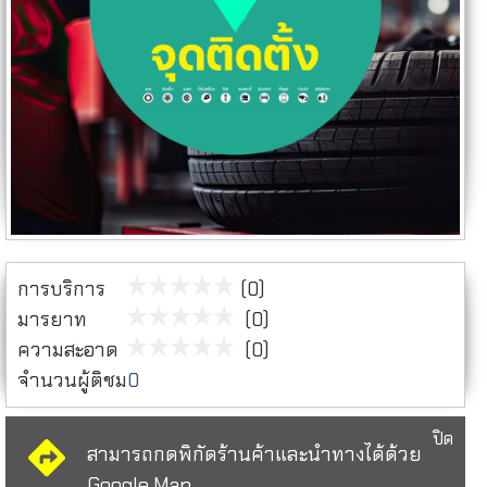
การบริการ
(0)
มารยาท
(0)
ความสะอาด
(0)
จำนวนผู้ติชม
0
ปิด
สามารถกดพิกัดร้านค้าและนำทางได้ด้วย
Google Map