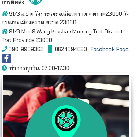
การติดตั้ง
91/3 ม.9 ต.วังกระแจะ อ.เมืองตราด จ.ตราด23000 วัง
กระแจะ เมืองตราด ตราด 23000
91/3 Moo9 Wang Krachae Mueang Trat District
Trat Province 23000
090-9909362
0824694630
Facebook Page:
ทำการทุกวัน:
07:00-17:30