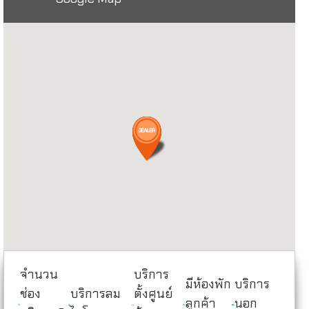
จำนวน
บริการ
มีห้องพัก
บริการ
ช่อง
บริการลม
ตั้งศูนย์
ลูกค้า
นอก