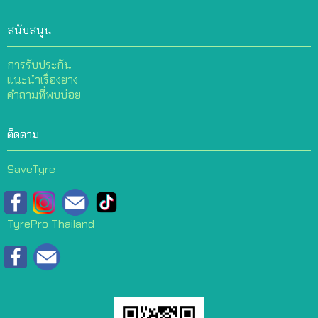
สนับสนุน
การรับประกัน
แนะนำเรื่องยาง
คำถามที่พบบ่อย
ติดตาม
SaveTyre
TyrePro Thailand