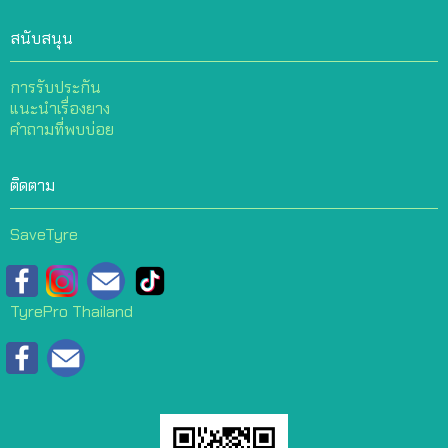
สนับสนุน
การรับประกัน
แนะนำเรื่องยาง
คำถามที่พบบ่อย
ติดตาม
SaveTyre
TyrePro Thailand