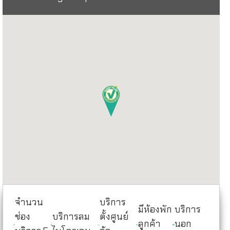
จำนวน
บริการ
มีห้องพัก
บริการ
ช่อง
บริการลม
ตั้งศูนย์
ลูกค้า
นอก