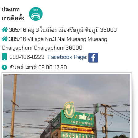
ประเภท
การติดตั้ง
385/16 หมู่ 3 ในเมือง เมืองชัยภูมิ ชัยภูมิ 36000
385/16 Village No.3 Nai Mueang Mueang
Chaiyaphum Chaiyaphum 36000
088-106-8223
Facebook Page:
จันทร์-เสาร์:
08:00-17:30