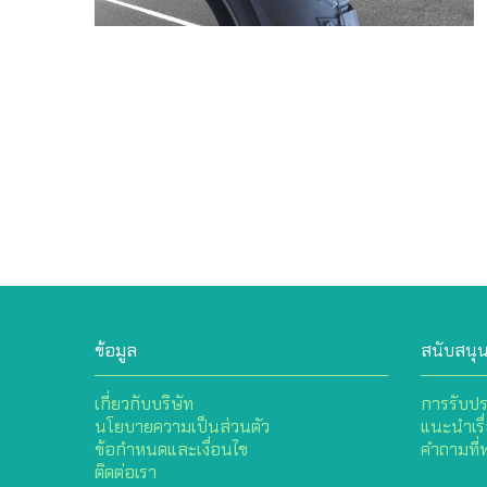
ข้อมูล
สนับสนุ
เกี่ยวกับบริษัท
การรับปร
นโยบายความเป็นส่วนตัว
แนะนำเรื
ข้อกำหนดและเงื่อนไข
คำถามที่
ติดต่อเรา