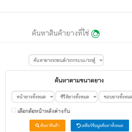
ค้นหาสินค้ายางที่ใช่
ค้นหาตามขนาดยาง
เลือกล้อหน้าหลังต่างกัน
ค้นหาสินค้า
เคลียร์ข้อมูลค้นหาทั้งหมด